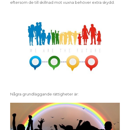
eftersom de till skillnad mot vuxna behöver extra skydd.
Några grundläggande rättigheter är: