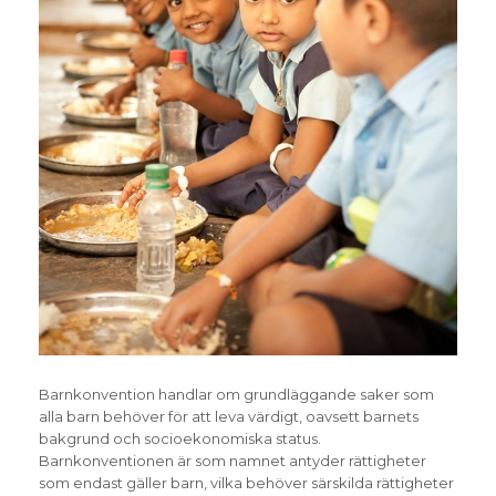
Barnkonvention handlar om grundläggande saker som
alla barn behöver för att leva värdigt, oavsett barnets
bakgrund och socioekonomiska status.
Barnkonventionen är som namnet antyder rättigheter
som endast gäller barn, vilka behöver särskilda rättigheter