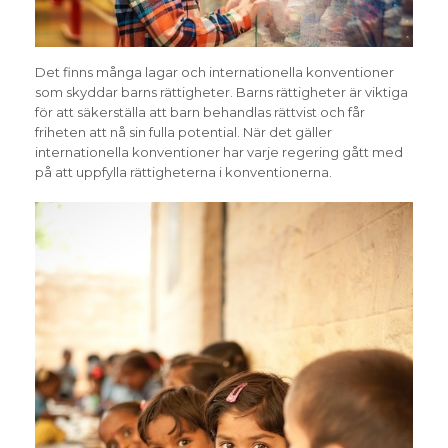
Det finns många lagar och internationella konventioner
som skyddar barns rättigheter. Barns rättigheter är viktiga
för att säkerställa att barn behandlas rättvist och får
friheten att nå sin fulla potential. När det gäller
internationella konventioner har varje regering gått med
på att uppfylla rättigheterna i konventionerna.